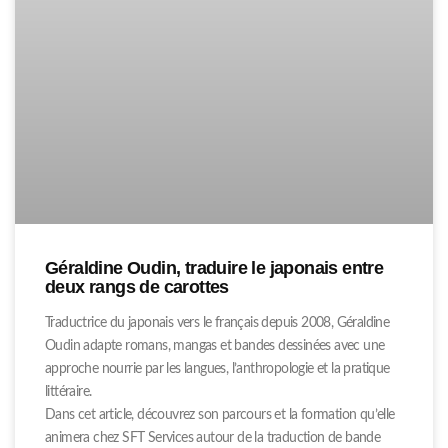
Géraldine Oudin, traduire le japonais entre
deux rangs de carottes
Traductrice du japonais vers le français depuis 2008, Géraldine
Oudin adapte romans, mangas et bandes dessinées avec une
approche nourrie par les langues, l’anthropologie et la pratique
littéraire.
Dans cet article, découvrez son parcours et la formation qu’elle
animera chez SFT Services autour de la traduction de bande