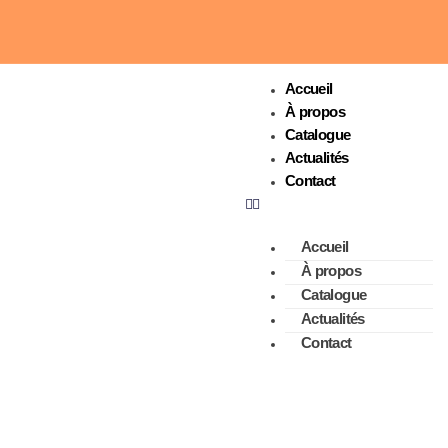
Accueil
À propos
Catalogue
Actualités
Contact
Accueil
À propos
Catalogue
Actualités
Contact