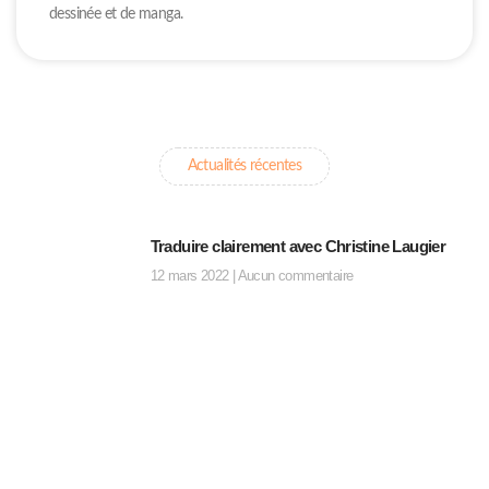
dessinée et de manga.
Actualités récentes
Traduire clairement avec Christine Laugier
12 mars 2022
Aucun commentaire