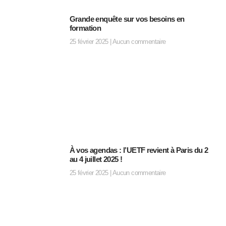
Grande enquête sur vos besoins en
formation
25 février 2025
Aucun commentaire
À vos agendas : l’UETF revient à Paris du 2
au 4 juillet 2025 !
25 février 2025
Aucun commentaire