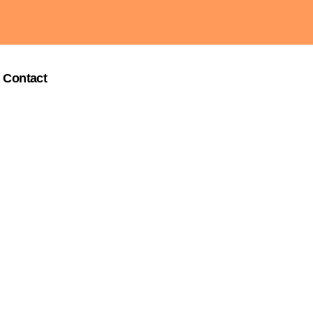
Contact