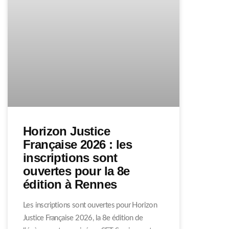
Horizon Justice
Française 2026 : les
inscriptions sont
ouvertes pour la 8e
édition à Rennes
Les inscriptions sont ouvertes pour Horizon
Justice Française 2026, la 8e édition de