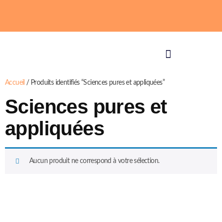
Accueil
/ Produits identifiés “Sciences pures et appliquées”
Sciences pures et
appliquées
Aucun produit ne correspond à votre sélection.
SFT Services