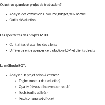
Qu’est-ce qu’un bon projet de traduction ?
Analyse des critères clés : volume, budget, taux horaire
Outils d’évaluation
Les spécificités des projets MTPE
Contraintes et attentes des clients
Différence entre agences de traduction (LSP) et clients directs
La méthode EQTs
Analyser un projet selon 4 critères :
Engine (moteur de traduction)
Quality (niveau d’intervention requis)
Tools (outils utilisés)
Text (contenu spécifique)