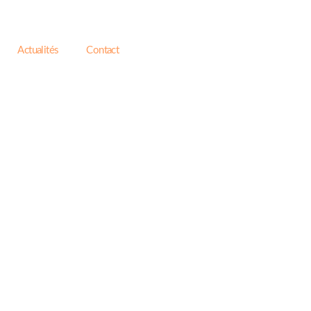
Actualités
Contact