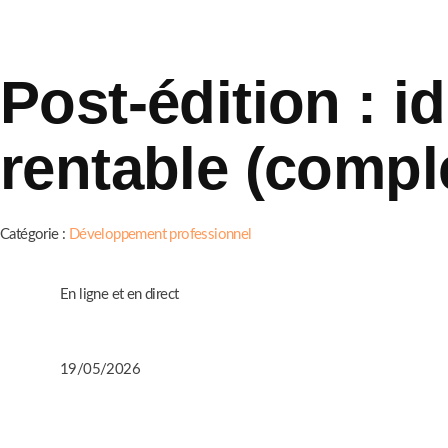
Post-édition : id
rentable (compl
Catégorie :
Développement professionnel
En ligne et en direct
19/05/2026