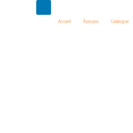
Accueil
À propos
Catalogue