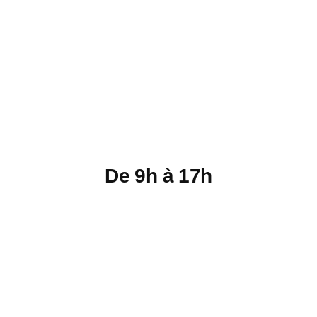
De 9h à 17h