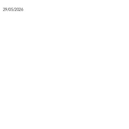
29/05/2026