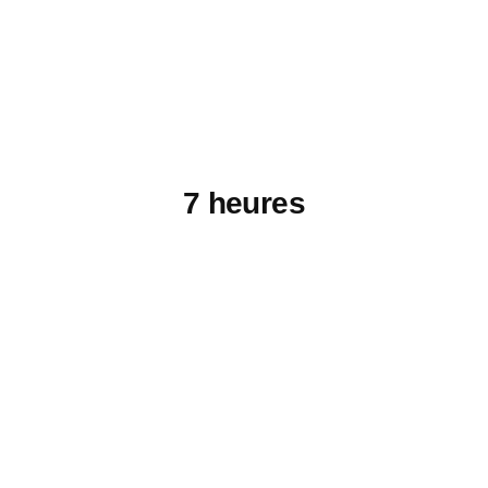
7 heures