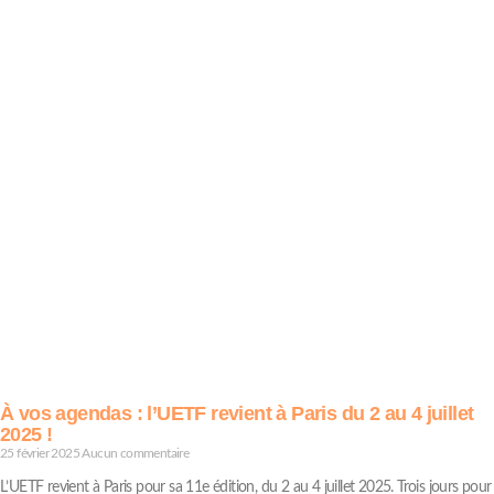
À vos agendas : l’UETF revient à Paris du 2 au 4 juillet
2025 !
25 février 2025
Aucun commentaire
L’UETF revient à Paris pour sa 11e édition, du 2 au 4 juillet 2025. Trois jours pour