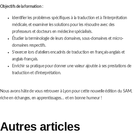
Objectifs de la formation :
Identifier les problèmes spécifiques à la traduction et à l’interprétation
médicale, et examiner les solutions pour les résoudre avec des
professeurs et docteurs en médecine spécialisés.
Étudier la terminologie de leurs domaines, sous-domaines et micro-
domaines respectifs.
S’exercer lors d’ateliers encadrés de traduction en français-anglais et
anglais-français.
Enrichir sa pratique pour donner une valeur ajoutée à ses prestations de
traduction et d’interprétation.
Nous avons hâte de vous retrouver à Lyon pour cette nouvelle édition du SAM,
riche en échanges, en apprentissages… et en bonne humeur !
Autres articles