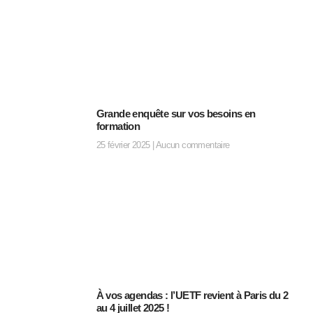
Grande enquête sur vos besoins en
formation
25 février 2025
Aucun commentaire
À vos agendas : l’UETF revient à Paris du 2
au 4 juillet 2025 !