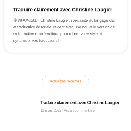
Traduire clairement avec Christine Laugier
🎯 𝐍𝐎𝐔𝐕𝐄𝐀𝐔 ! Christine Laugier, spécialiste du langage clair
et traductrice éditoriale, revient avec une nouvelle version de
sa formation emblématique pour affiner votre style et
dynamiser vos traductions !
Actualités récentes
Traduire clairement avec Christine Laugier
12 mars 2022
Aucun commentaire