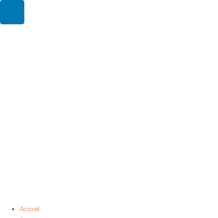
Accueil