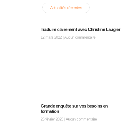
Actualités récentes
Traduire clairement avec Christine Laugier
12 mars 2022
Aucun commentaire
Grande enquête sur vos besoins en
formation
25 février 2025
Aucun commentaire