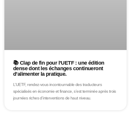
📚 Clap de fin pour l’UETF : une édition
dense dont les échanges continueront
d’alimenter la pratique.
L’UETF, rendez-vous incontournable des traducteurs
spécialisés en économie et finance, s’est terminée après trois
journées riches d’interventions de haut niveau.