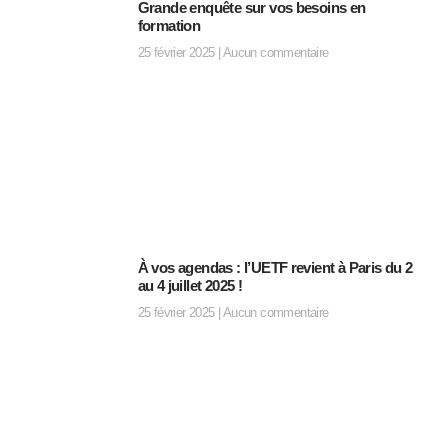
Grande enquête sur vos besoins en
formation
25 février 2025
Aucun commentaire
À vos agendas : l’UETF revient à Paris du 2
au 4 juillet 2025 !
25 février 2025
Aucun commentaire