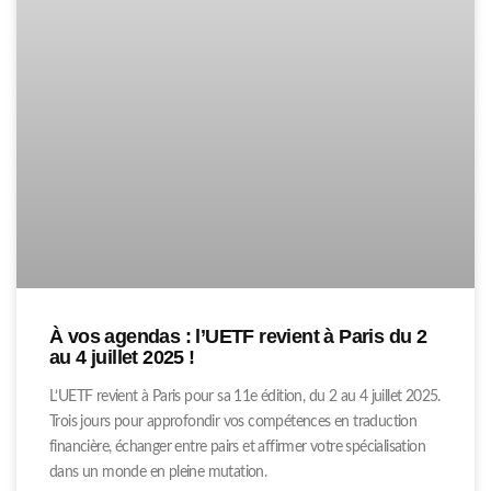
À vos agendas : l’UETF revient à Paris du 2
au 4 juillet 2025 !
L’UETF revient à Paris pour sa 11e édition, du 2 au 4 juillet 2025.
Trois jours pour approfondir vos compétences en traduction
financière, échanger entre pairs et affirmer votre spécialisation
dans un monde en pleine mutation.