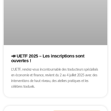
📣 UETF 2025 – Les inscriptions sont
ouvertes !
L’UETF, rendez-vous incontournable des traducteurs spécialisés
en économie et finance, revient du 2 au 4 juillet 2025 avec des
interventions de haut niveau, des ateliers pratiques et les
célèbres traduels.