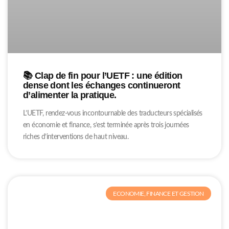
📚 Clap de fin pour l’UETF : une édition
dense dont les échanges continueront
d’alimenter la pratique.
L’UETF, rendez-vous incontournable des traducteurs spécialisés
en économie et finance, s’est terminée après trois journées
riches d’interventions de haut niveau.
ECONOMIE, FINANCE ET GESTION