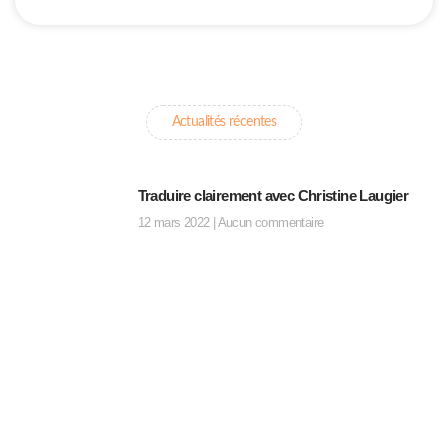
Actualités récentes
Traduire clairement avec Christine Laugier
12 mars 2022
Aucun commentaire