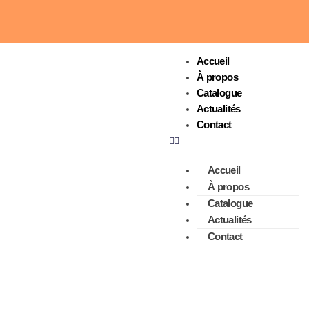
Accueil
À propos
Catalogue
Actualités
Contact
Accueil
À propos
Catalogue
Actualités
Contact