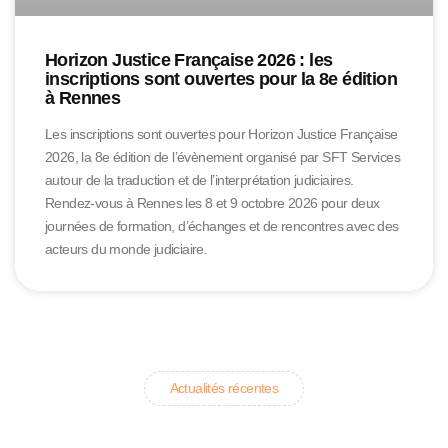
Horizon Justice Française 2026 : les
inscriptions sont ouvertes pour la 8e édition
à Rennes
Les inscriptions sont ouvertes pour Horizon Justice Française
2026, la 8e édition de l’évènement organisé par SFT Services
autour de la traduction et de l’interprétation judiciaires.
Rendez-vous à Rennes les 8 et 9 octobre 2026 pour deux
journées de formation, d’échanges et de rencontres avec des
acteurs du monde judiciaire.
Actualités récentes