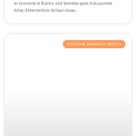
en économie et finance, s’est terminée après trois journées
riches d’interventions de haut niveau.
ECONOMIE, FINANCE ET GESTION