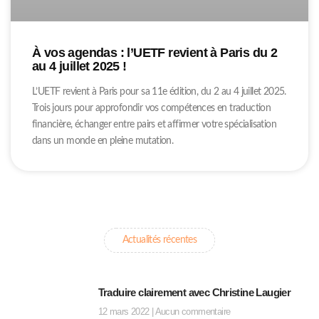
À vos agendas : l’UETF revient à Paris du 2
au 4 juillet 2025 !
L’UETF revient à Paris pour sa 11e édition, du 2 au 4 juillet 2025.
Trois jours pour approfondir vos compétences en traduction
financière, échanger entre pairs et affirmer votre spécialisation
dans un monde en pleine mutation.
Actualités récentes
Traduire clairement avec Christine Laugier
12 mars 2022
Aucun commentaire