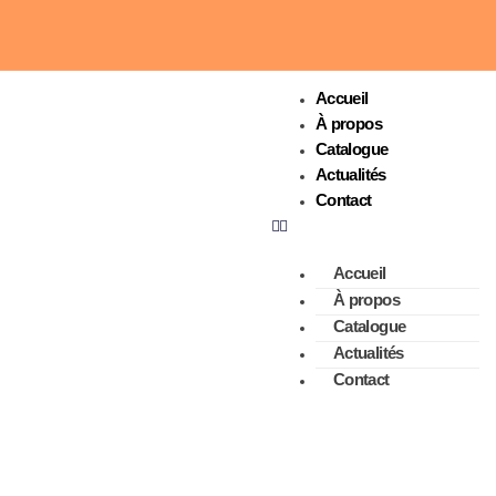
Accueil
À propos
Catalogue
Actualités
Contact
Accueil
À propos
Catalogue
Actualités
Contact