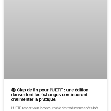
📚 Clap de fin pour l’UETF : une édition
dense dont les échanges continueront
d’alimenter la pratique.
L’UETF, rendez-vous incontournable des traducteurs spécialisés