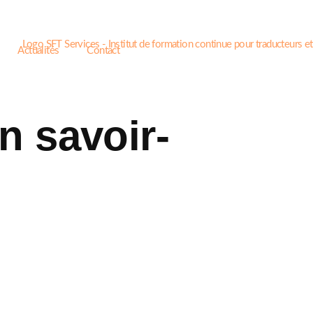
Actualités
Contact
n savoir-