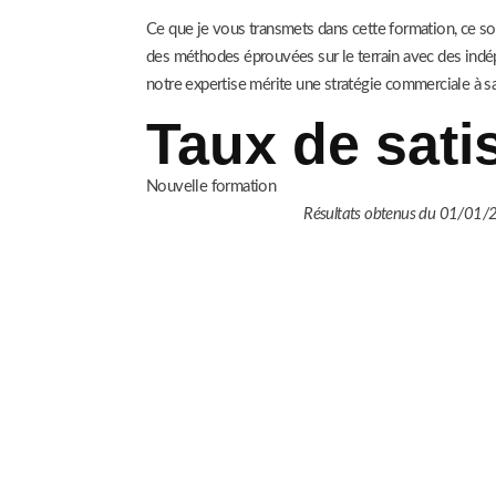
Ce que je vous transmets dans cette formation, ce so
des méthodes éprouvées sur le terrain avec des indé
notre expertise mérite une stratégie commerciale à sa
Taux de sati
Nouvelle formation
Résultats obtenus du 01/01