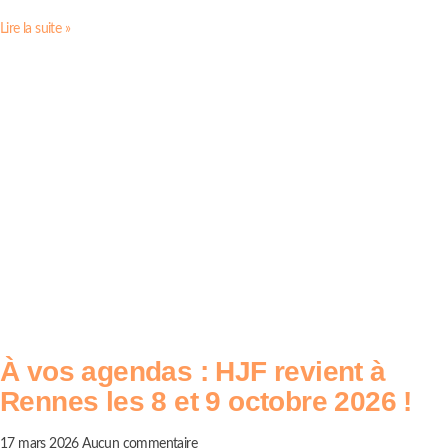
Lire la suite »
À vos agendas : HJF revient à
Rennes les 8 et 9 octobre 2026 !
17 mars 2026
Aucun commentaire