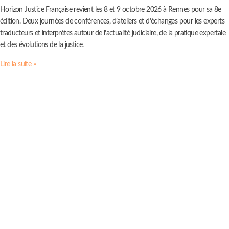
Horizon Justice Française revient les 8 et 9 octobre 2026 à Rennes pour sa 8e
édition. Deux journées de conférences, d’ateliers et d’échanges pour les experts
traducteurs et interprètes autour de l’actualité judiciaire, de la pratique expertale
et des évolutions de la justice.
Lire la suite »