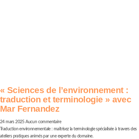
« Sciences de l’environnement :
traduction et terminologie » avec
Mar Fernandez
24 mars 2025
Aucun commentaire
Traduction environnementale : maîtrisez la terminologie spécialisée à travers des
ateliers pratiques animés par une experte du domaine.