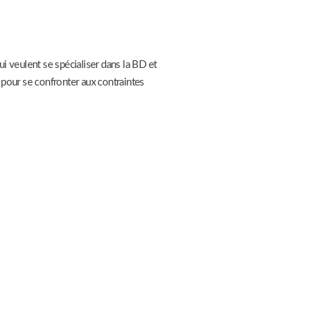
ui veulent se spécialiser dans la BD et
, pour se confronter aux contraintes