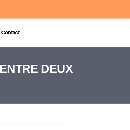
Contact
 ENTRE DEUX