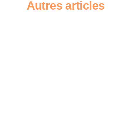
Autres articles