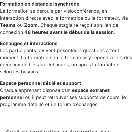
Formation en distanciel synchrone
La formation se déroule par visioconférence, en
interaction directe avec la formatrice ou le formateur, via
Teams
ou
Zoom
. Chaque stagiaire reçoit son lien de
connexion
48 heures avant le début de la session
.
Échanges et interactions
Les participants peuvent poser leurs questions à tout
moment. La formatrice ou le formateur y répondra lors des
créneaux dédiés aux échanges, ou après la formation
selon les besoins.
Espace personnel dédié et support
Chaque apprenant dispose d’un
espace extranet
personnel
où il peut retrouver ses supports de cours, le
programme détaillé et un forum d’échanges.