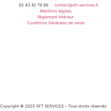
02 43 42 79 86
contact@sft-services.fr
Mentions légales
Règlement intérieur
Conditions Générales de vente
Télécharger notre brochure
Copyright © 2025 SFT SERVICES – Tous droits réservés