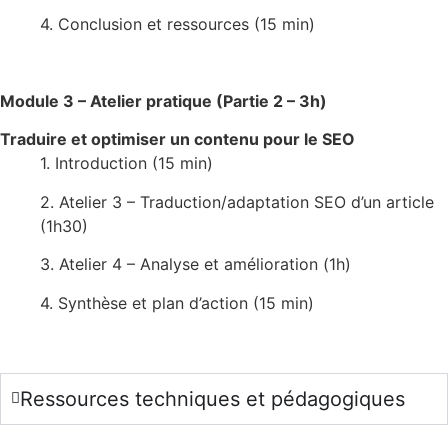
4. Conclusion et ressources (15 min)
Module 3 – Atelier pratique (Partie 2 – 3h)
Traduire et optimiser un contenu pour le SEO
1. Introduction (15 min)
2. Atelier 3 – Traduction/adaptation SEO d’un article
(1h30)
3. Atelier 4 – Analyse et amélioration (1h)
4. Synthèse et plan d’action (15 min)
Ressources techniques et pédagogiques