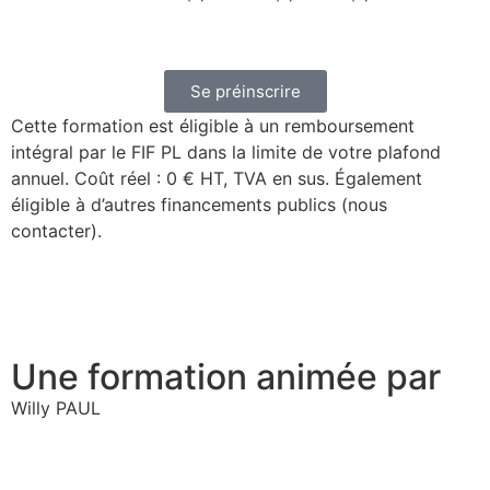
Se préinscrire
Cette formation est éligible à un remboursement
intégral par le FIF PL dans la limite de votre plafond
annuel. Coût réel : 0 € HT, TVA en sus. Également
éligible à d’autres financements publics (nous
contacter).
Une formation animée par
Willy PAUL