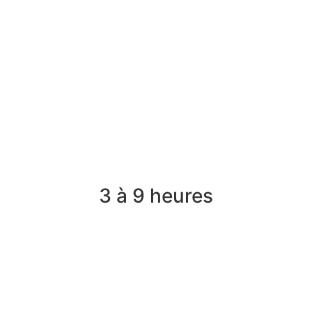
3 à 9 heures