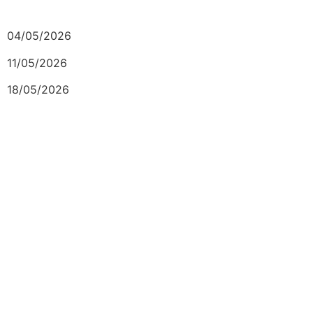
04/05/2026
11/05/2026
18/05/2026