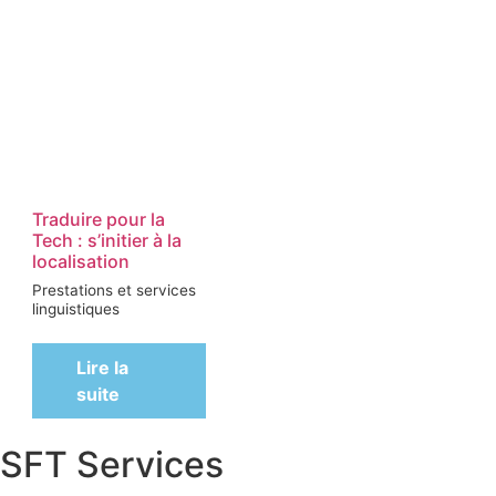
Traduire pour la
Tech : s’initier à la
localisation
Prestations et services
linguistiques
Lire la
suite
SFT Services