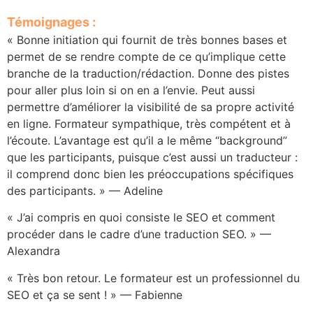
Témoignages :
« Bonne initiation qui fournit de très bonnes bases et
permet de se rendre compte de ce qu’implique cette
branche de la traduction/rédaction. Donne des pistes
pour aller plus loin si on en a l’envie. Peut aussi
permettre d’améliorer la visibilité de sa propre activité
en ligne. Formateur sympathique, très compétent et à
l’écoute. L’avantage est qu’il a le même “background”
que les participants, puisque c’est aussi un traducteur :
il comprend donc bien les préoccupations spécifiques
des participants. » — Adeline
« J’ai compris en quoi consiste le SEO et comment
procéder dans le cadre d’une traduction SEO. » —
Alexandra
« Très bon retour. Le formateur est un professionnel du
SEO et ça se sent ! » — Fabienne