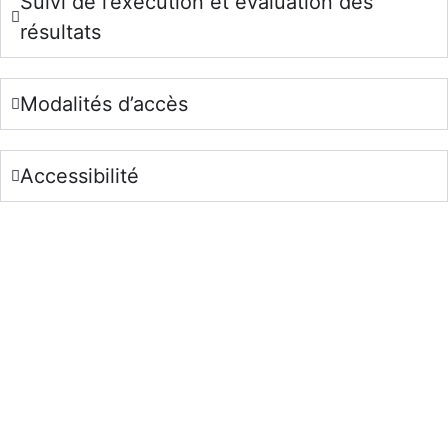
Suivi de l’exécution et évaluation des
résultats
Modalités d’accès
Accessibilité