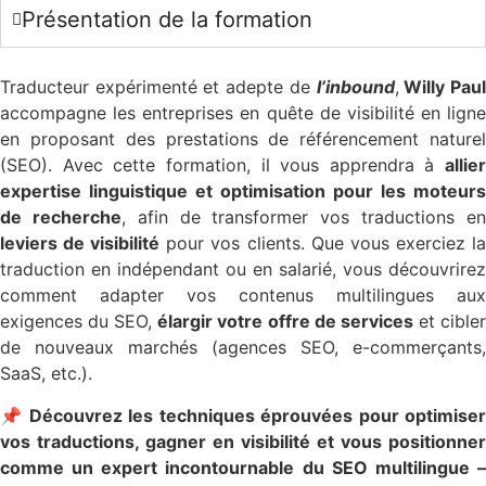
Présentation de la formation
Traducteur expérimenté et adepte de
l’inbound
,
Willy Pau
accompagne les entreprises en quête de visibilité en ligne
en proposant des prestations de référencement naturel
(SEO). Avec cette formation, il vous apprendra à
allier
expertise linguistique et optimisation pour les moteurs
de recherche
, afin de transformer vos traductions e
leviers de visibilité
pour vos clients. Que vous exerciez l
traduction en indépendant ou en salarié, vous découvrirez
comment adapter vos contenus multilingues aux
exigences du SEO,
élargir votre offre de services
et cible
de nouveaux marchés (agences SEO, e-commerçants,
SaaS, etc.).
📌 Découvrez les techniques éprouvées pour optimiser
vos traductions, gagner en visibilité et vous positionner
comme un expert incontournable du SEO multilingue –