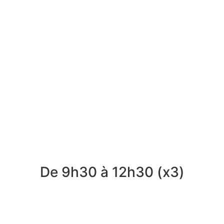
De 9h30 à 12h30 (x3)