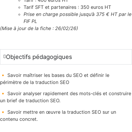
Tarif : 400 euros HT
Tarif SFT et partenaires : 350 euros HT
Prise en charge possible jusqu’à 375 € HT par le
FIF PL
(Mise à jour de la fiche : 26/02/26)
Objectifs pédagogiques
🔸 Savoir maîtriser les bases du SEO et définir le
périmètre de la traduction SEO
🔸 Savoir analyser rapidement des mots-clés et construire
un brief de traduction SEO.
🔸 Savoir mettre en œuvre la traduction SEO sur un
contenu concret.