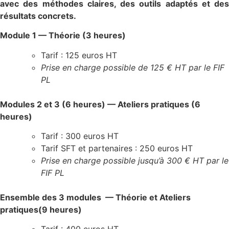
avec des méthodes claires, des outils adaptés et des
résultats concrets.
Module 1 — Théorie (3 heures)
Tarif : 125 euros HT
Prise en charge possible de 125 € HT par le FIF
PL
Modules 2 et 3 (6 heures) — Ateliers pratiques (6
heures)
Tarif : 300 euros HT
Tarif SFT et partenaires : 250 euros HT
Prise en charge possible jusqu’à 300 € HT par le
FIF PL
Ensemble des 3 modules — Théorie et Ateliers
pratiques(9 heures)