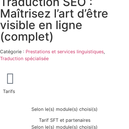
Traduction SEO :
Maîtrisez l’art d’être
visible en ligne
(complet)
Catégorie :
Prestations et services linguistiques
,
Traduction spécialisée
Tarifs
Selon le(s) module(s) choisi(s)
Tarif SFT et partenaires
Selon le(s) module(s) choisi(s)