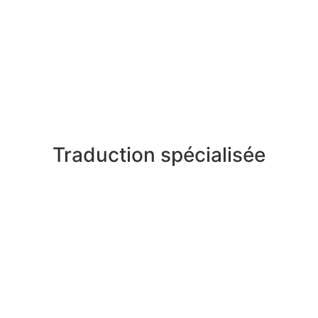
Traduction spécialisée