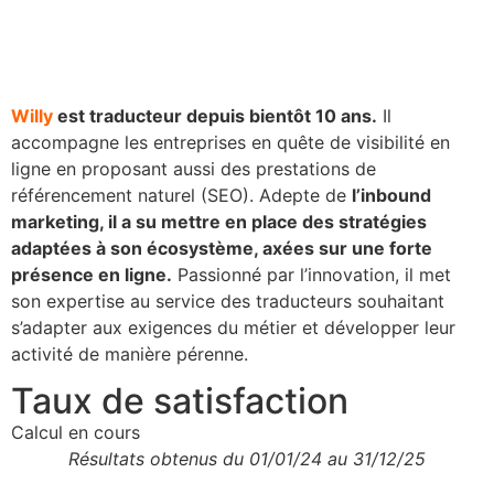
Willy
est traducteur depuis bientôt 10 ans.
Il
accompagne les entreprises en quête de visibilité en
ligne en proposant aussi des prestations de
référencement naturel (SEO). Adepte de
l’inbound
marketing, il a su mettre en place des stratégies
adaptées à son écosystème, axées sur une forte
présence en ligne.
Passionné par l’innovation, il met
son expertise au service des traducteurs souhaitant
s’adapter aux exigences du métier et développer leur
activité de manière pérenne.
Taux de satisfaction
Calcul en cours
Résultats obtenus du 01/01/24 au 31/12/25