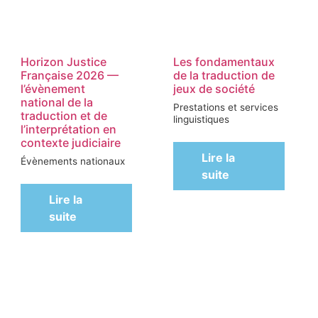
Horizon Justice
Les fondamentaux
Française 2026 —
de la traduction de
l’évènement
jeux de société
national de la
Prestations et services
traduction et de
linguistiques
l’interprétation en
contexte judiciaire
Lire la
Évènements nationaux
suite
Lire la
suite