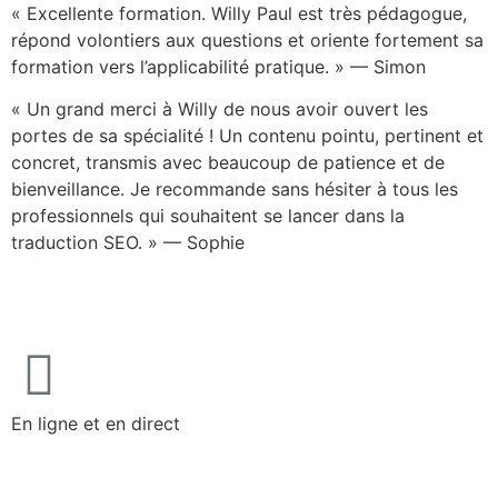
« Excellente formation. Willy Paul est très pédagogue,
répond volontiers aux questions et oriente fortement sa
formation vers l’applicabilité pratique. » — Simon
« Un grand merci à Willy de nous avoir ouvert les
portes de sa spécialité ! Un contenu pointu, pertinent et
concret, transmis avec beaucoup de patience et de
bienveillance. Je recommande sans hésiter à tous les
professionnels qui souhaitent se lancer dans la
traduction SEO. » — Sophie
En ligne et en direct