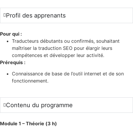
Profil des apprenants
Pour qui :
Traducteurs débutants ou confirmés, souhaitant
maîtriser la traduction SEO pour élargir leurs
compétences et développer leur activité.
Prérequis :
Connaissance de base de l’outil internet et de son
fonctionnement.
Contenu du programme
Module 1 – Théorie (3 h)