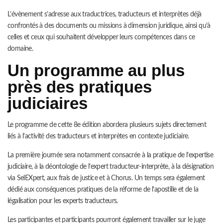
L’évènement s’adresse aux traductrices, traducteurs et interprètes déjà
confrontés à des documents ou missions à dimension juridique, ainsi qu’à
celles et ceux qui souhaitent développer leurs compétences dans ce
domaine.
Un programme au plus
près des pratiques
judiciaires
Le programme de cette 8e édition abordera plusieurs sujets directement
liés à l’activité des traducteurs et interprètes en contexte judiciaire.
La première journée sera notamment consacrée à la pratique de l’expertise
judiciaire, à la déontologie de l’expert traducteur-interprète, à la désignation
via SelEXpert, aux frais de justice et à Chorus. Un temps sera également
dédié aux conséquences pratiques de la réforme de l’apostille et de la
légalisation pour les experts traducteurs.
Les participantes et participants pourront également travailler sur le juge