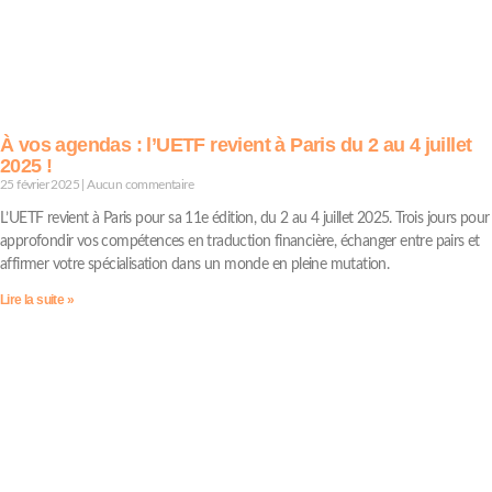
À vos agendas : l’UETF revient à Paris du 2 au 4 juillet
2025 !
25 février 2025
Aucun commentaire
L’UETF revient à Paris pour sa 11e édition, du 2 au 4 juillet 2025. Trois jours pour
approfondir vos compétences en traduction financière, échanger entre pairs et
affirmer votre spécialisation dans un monde en pleine mutation.
Lire la suite »