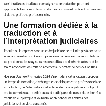
aussi étudiantes, étudiants et enseignants en traduction pourront
approfondir leur compréhension du fonctionnement de la justice française
et de ses pratiques professionnelles.
Une formation dédiée à la
traduction et à
l’interprétation judiciaires
Traduire ou interpréter dans un cadre judiciaire ne se limite pas à connaître
le vocabulaire du droit. Cela suppose aussi de comprendre les institutions,
les procédures, les usages, les responsabilités des différents acteurs et les
réalités concrètes des missions confiées aux professionnels des langues.
Horizon Justice Française 2026
s’inscrit dans cette logique : proposer
un temps de formation, d’échanges et de dialogue entre professionnels de
la traduction, de l’interprétation et acteurs du monde judiciaire. L’objectif
est de permettre aux participantes et participants de mieux situer leur rôle,
d’enrichir leur pratique et de mieux appréhender les attentes des
juridictions et services concernés.