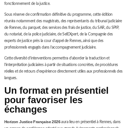
fonctionnement de la justice.
Sous réserve de confirmation définitive du programme, cette édition
réunira notamment des magistrats, des représentants du tribunal judiciaire
de Rennes, du parquet, des services des frais de justice, du SAR, du SPIP,
du notariat, de la police judiciaire, de SelEXpert, de la Compagnie des
experts de justice près la cour d’appel de Rennes, ainsi que des
professionnels engagés dans l’accompagnement judiciaire.
Cette diversité d’interventions permettra d’aborder la traduction et
l’interprétation judiciaires à partir de situations concrètes, de procédures
réelles et de retours d’expérience directement utiles aux professionnels des
langues.
Un format en présentiel
pour favoriser les
échanges
Horizon Justice Française 2026
aura lieu en présentiel à Rennes, dans