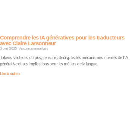
Comprendre les IA génératives pour les traducteurs
avec Claire Larsonneur
3 avril 2025
Aucun commentaire
Tokens, vecteurs, corpus, censure : décryptez les mécanismes internes de l’IA
générative et ses implications pour les métiers de la langue.
Lire la suite »