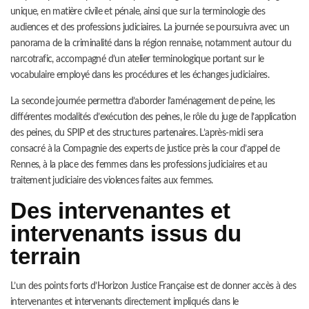
unique, en matière civile et pénale, ainsi que sur la terminologie des
audiences et des professions judiciaires. La journée se poursuivra avec un
panorama de la criminalité dans la région rennaise, notamment autour du
narcotrafic, accompagné d’un atelier terminologique portant sur le
vocabulaire employé dans les procédures et les échanges judiciaires.
La seconde journée permettra d’aborder l’aménagement de peine, les
différentes modalités d’exécution des peines, le rôle du juge de l’application
des peines, du SPIP et des structures partenaires. L’après-midi sera
consacré à la Compagnie des experts de justice près la cour d’appel de
Rennes, à la place des femmes dans les professions judiciaires et au
traitement judiciaire des violences faites aux femmes.
Des intervenantes et
intervenants issus du
terrain
L’un des points forts d’Horizon Justice Française est de donner accès à des
intervenantes et intervenants directement impliqués dans le