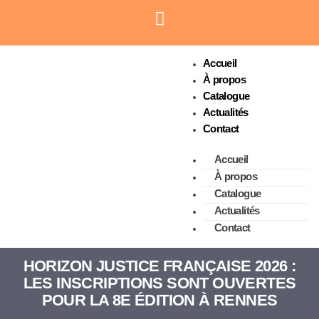
Accueil
À propos
Catalogue
Actualités
Contact
Accueil
À propos
Catalogue
Actualités
Contact
HORIZON JUSTICE FRANÇAISE 2026 :
LES INSCRIPTIONS SONT OUVERTES
POUR LA 8E ÉDITION À RENNES